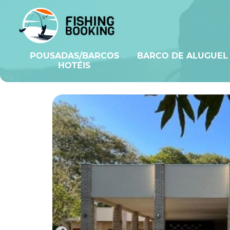
POUSADAS/BARCOS
BARCO DE ALUGUEL
HOTÉIS