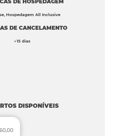
ICAS DE HOSPEDAGEM
se, Hospedagem All Inclusive
CAS DE CANCELAMENTO
15 dias
RTOS DISPONÍVEIS
60,00