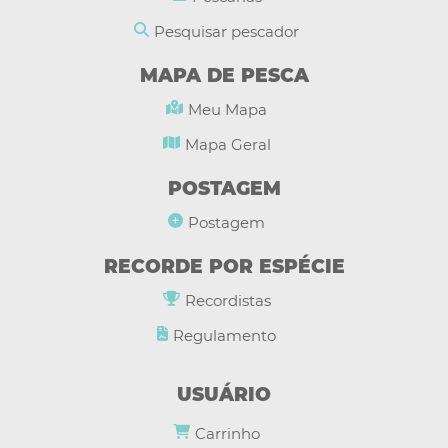
Pesquisar pescador
MAPA DE PESCA
Meu Mapa
Mapa Geral
POSTAGEM
Postagem
RECORDE POR ESPÉCIE
Recordistas
Regulamento
USUÁRIO
Carrinho