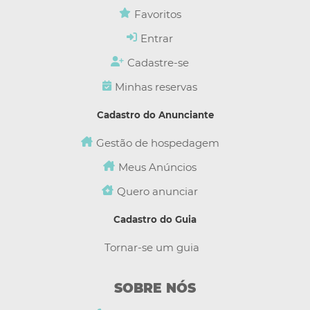
Favoritos
Entrar
Cadastre-se
Minhas reservas
Cadastro do Anunciante
Gestão de hospedagem
Meus Anúncios
Quero anunciar
Cadastro do Guia
Tornar-se um guia
SOBRE NÓS