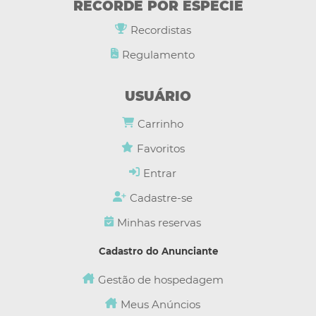
RECORDE POR ESPÉCIE
Recordistas
Regulamento
USUÁRIO
Carrinho
Favoritos
Entrar
Cadastre-se
Minhas reservas
Cadastro do Anunciante
Gestão de hospedagem
Meus Anúncios