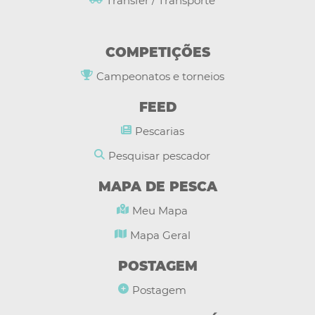
Transfer / Transporte
COMPETIÇÕES
Campeonatos e torneios
FEED
Pescarias
Pesquisar pescador
MAPA DE PESCA
Meu Mapa
Mapa Geral
POSTAGEM
Postagem