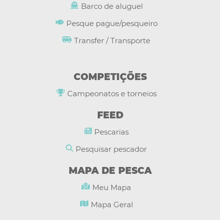
Barco de aluguel
Pesque pague/pesqueiro
Transfer / Transporte
COMPETIÇÕES
Campeonatos e torneios
FEED
Pescarias
Pesquisar pescador
MAPA DE PESCA
Meu Mapa
Mapa Geral