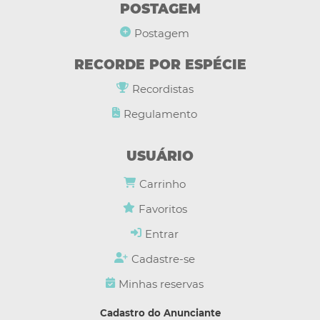
POSTAGEM
Postagem
RECORDE POR ESPÉCIE
Recordistas
Regulamento
USUÁRIO
Carrinho
Favoritos
Entrar
Cadastre-se
Minhas reservas
Cadastro do Anunciante